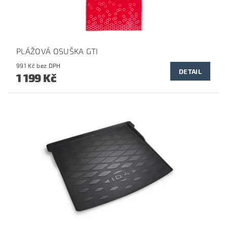
PLÁŽOVÁ OSUŠKA GTI
991 Kč bez DPH
DETAIL
1 199 Kč