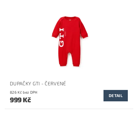
DUPAČKY GTI - ČERVENÉ
826 Kč bez DPH
DETAIL
999 Kč