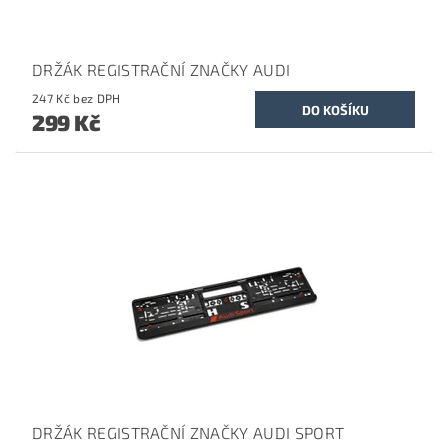
DRŽÁK REGISTRAČNÍ ZNAČKY AUDI
247 Kč bez DPH
299 Kč
DRŽÁK REGISTRAČNÍ ZNAČKY AUDI SPORT