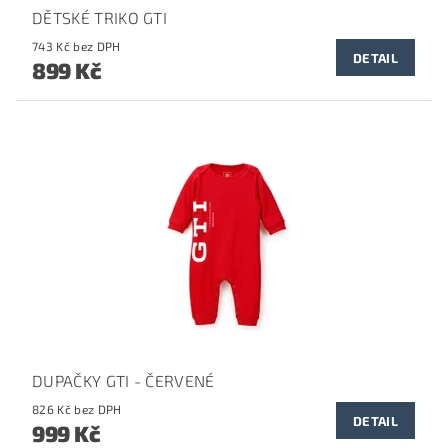
DĚTSKÉ TRIKO GTI
743 Kč bez DPH
DETAIL
899 Kč
DUPAČKY GTI - ČERVENÉ
826 Kč bez DPH
DETAIL
999 Kč