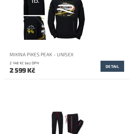
MIKINA PIKES PEAK - UNISEX
2 148 Kč bez DPH
DETAIL
2 599 Kč