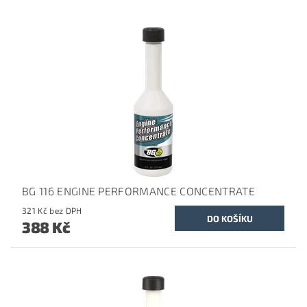
BG 116 ENGINE PERFORMANCE CONCENTRATE
321 Kč bez DPH
388 Kč