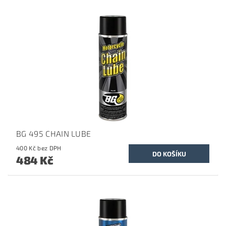
BG 495 CHAIN LUBE
400 Kč bez DPH
484 Kč