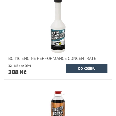
BG 116 ENGINE PERFORMANCE CONCENTRATE
321 Kč bez DPH
388 Kč