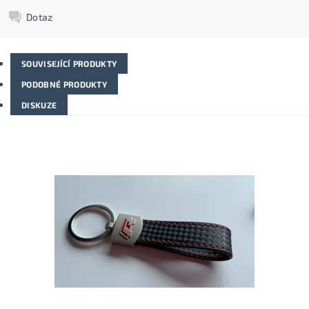
Dotaz
SOUVISEJÍCÍ PRODUKTY
PODOBNÉ PRODUKTY
DISKUZE