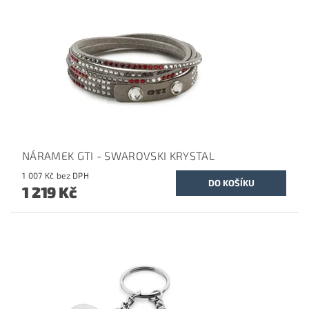
NÁRAMEK GTI - SWAROVSKI KRYSTAL
1 007 Kč bez DPH
1 219 Kč