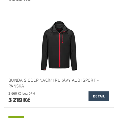
BUNDA S ODEPÍNACÍMI RUKÁVY AUDI SPORT -
PÁNSKÁ
2 660 Kč bez DPH
DETAIL
3 219 Kč