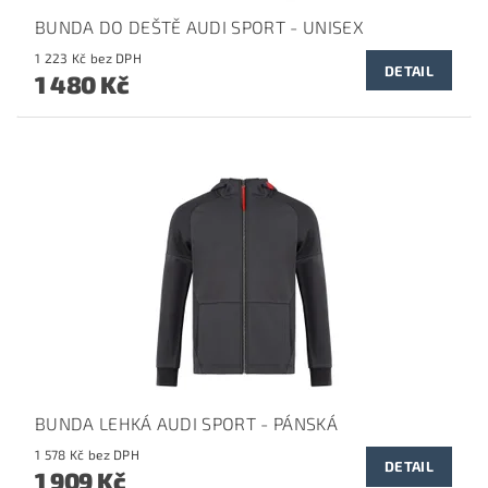
BUNDA DO DEŠTĚ AUDI SPORT - UNISEX
1 223 Kč bez DPH
DETAIL
1 480 Kč
BUNDA LEHKÁ AUDI SPORT - PÁNSKÁ
1 578 Kč bez DPH
DETAIL
1 909 Kč