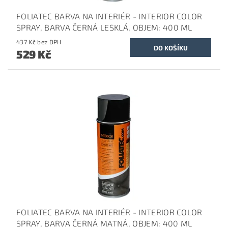
FOLIATEC BARVA NA INTERIÉR - INTERIOR COLOR
SPRAY, BARVA ČERNÁ LESKLÁ, OBJEM: 400 ML
437 Kč bez DPH
529 Kč
FOLIATEC BARVA NA INTERIÉR - INTERIOR COLOR
SPRAY, BARVA ČERNÁ MATNÁ, OBJEM: 400 ML