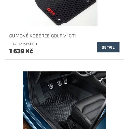
GUMOVÉ KOBERCE GOLF VI GTI
1 355 Kč bez DPH
DETAIL
1 639 Kč