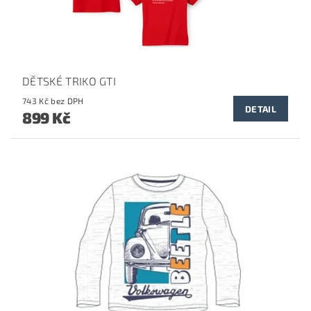
DĚTSKÉ TRIKO GTI
743 Kč bez DPH
DETAIL
899 Kč