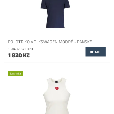
POLOTRIKO VOLKSWAGEN MODRÉ - PÁNSKÉ
1 504 Kč bez DPH
DETAIL
1 820 Kč
Novinka