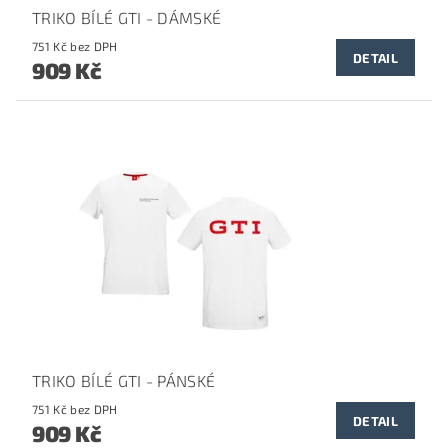
TRIKO BÍLÉ GTI - DÁMSKÉ
751 Kč bez DPH
DETAIL
909 Kč
TRIKO BÍLÉ GTI - PÁNSKÉ
751 Kč bez DPH
DETAIL
909 Kč