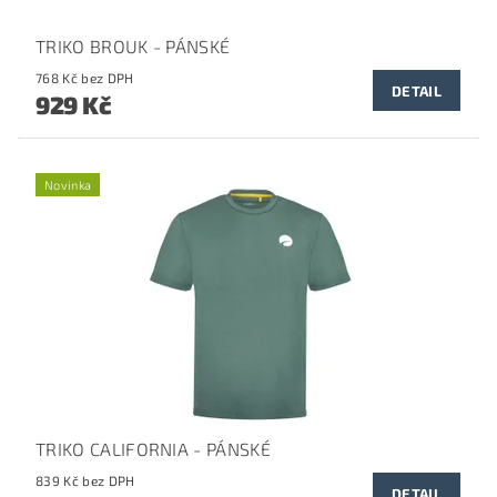
TRIKO BROUK - PÁNSKÉ
768 Kč bez DPH
DETAIL
929 Kč
Novinka
TRIKO CALIFORNIA - PÁNSKÉ
839 Kč bez DPH
DETAIL