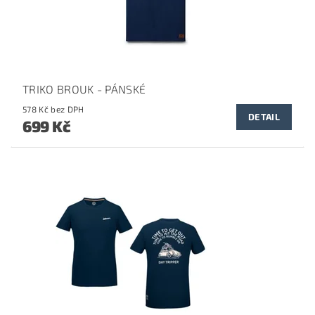
TRIKO BROUK - PÁNSKÉ
578 Kč bez DPH
DETAIL
699 Kč