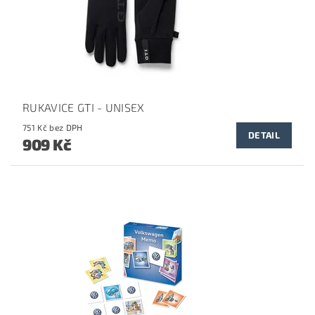
RUKAVICE GTI - UNISEX
751 Kč bez DPH
DETAIL
909 Kč