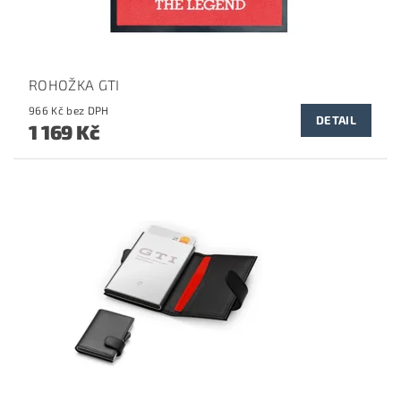
ROHOŽKA GTI
966 Kč bez DPH
DETAIL
1 169 Kč