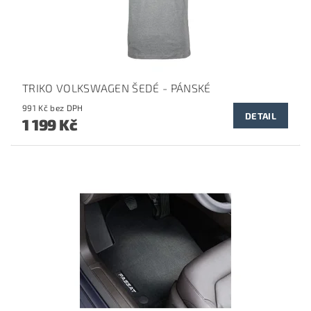
TRIKO VOLKSWAGEN ŠEDÉ - PÁNSKÉ
991 Kč bez DPH
DETAIL
1 199 Kč