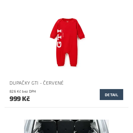
DUPAČKY GTI - ČERVENÉ
826 Kč bez DPH
DETAIL
999 Kč