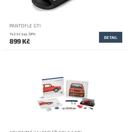
PANTOFLE GTI
743 Kč bez DPH
DETAIL
899 Kč