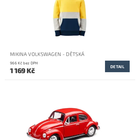
MIKINA VOLKSWAGEN - DĚTSKÁ
966 Kč bez DPH
DETAIL
1 169 Kč