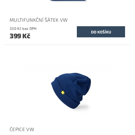
MULTIFUNKČNÍ ŠÁTEK VW
330 Kč bez DPH
399 Kč
ČEPICE VW