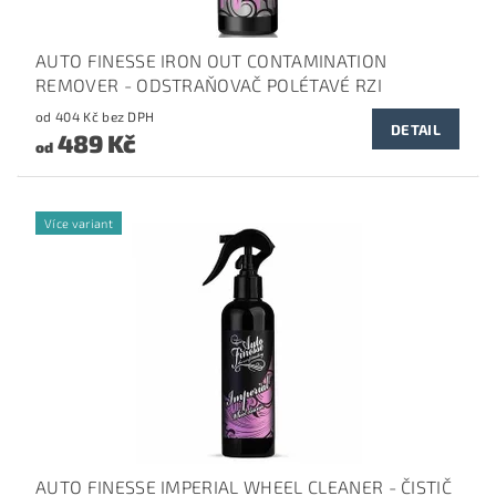
AUTO FINESSE IRON OUT CONTAMINATION
REMOVER - ODSTRAŇOVAČ POLÉTAVÉ RZI
od 404 Kč bez DPH
DETAIL
489 Kč
od
Více variant
AUTO FINESSE IMPERIAL WHEEL CLEANER - ČISTIČ