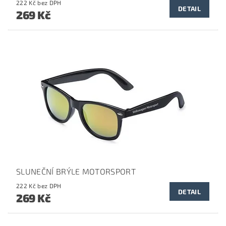
222 Kč bez DPH
DETAIL
269 Kč
SLUNEČNÍ BRÝLE MOTORSPORT
222 Kč bez DPH
DETAIL
269 Kč