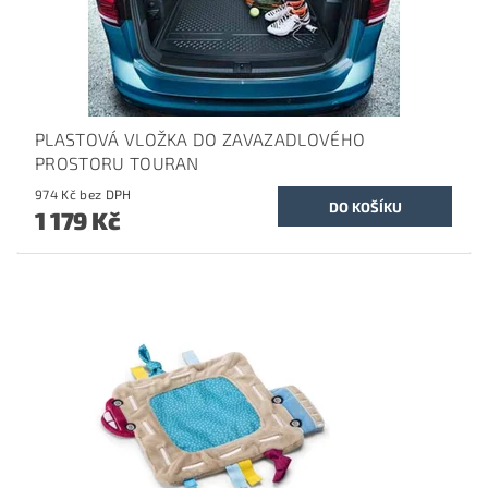
PLASTOVÁ VLOŽKA DO ZAVAZADLOVÉHO
PROSTORU TOURAN
974 Kč bez DPH
1 179 Kč