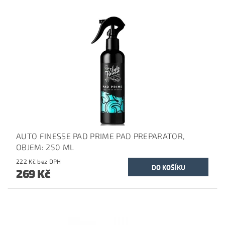
AUTO FINESSE PAD PRIME PAD PREPARATOR,
OBJEM: 250 ML
222 Kč bez DPH
269 Kč