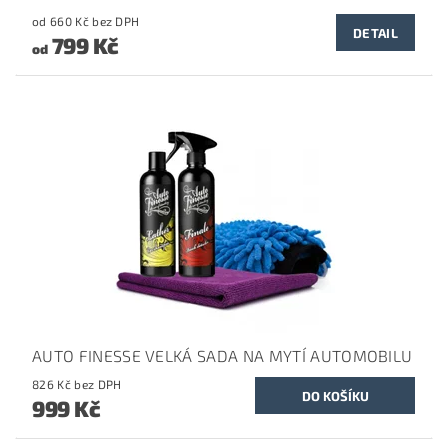
od 660 Kč bez DPH
DETAIL
799 Kč
od
AUTO FINESSE VELKÁ SADA NA MYTÍ AUTOMOBILU
826 Kč bez DPH
999 Kč