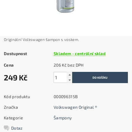
Originální Volkswagen šampon s voskem.
Dostupnost
Skladem - centrální sklad
Cena
206 Kč bez DPH
249 Kč
Kód produktu
000096315B
Značka
Volkswagen Original ®
Kategorie
Šampony
Dotaz