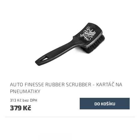
AUTO FINESSE RUBBER SCRUBBER - KARTÁČ NA
PNEUMATIKY
313 Kč bez DPH
379 Kč