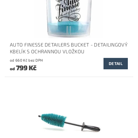
AUTO FINESSE DETAILERS BUCKET - DETAILINGOVÝ
KBELÍK S OCHRANNOU VLOŽKOU
od 660 Kč bez DPH
DETAIL
799 Kč
od