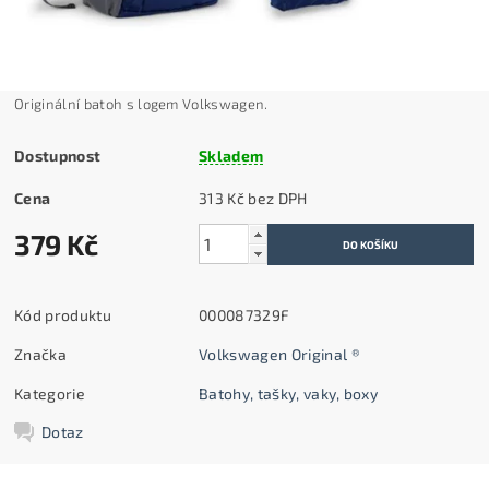
Originální batoh s logem Volkswagen.
Dostupnost
Skladem
Cena
313 Kč bez DPH
379 Kč
Kód produktu
000087329F
Značka
Volkswagen Original ®
Kategorie
Batohy, tašky, vaky, boxy
Dotaz