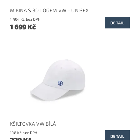
MIKINA S 3D LOGEM VW - UNISEX
1 404 Kč bez DPH
DETAIL
1 699 Kč
KŠILTOVKA VW BÍLÁ
198 Kč bez DPH
DETAIL