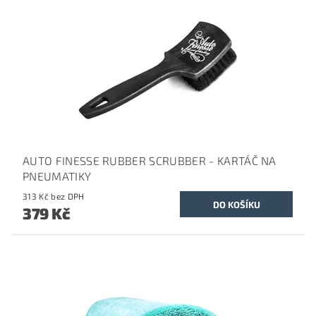
AUTO FINESSE RUBBER SCRUBBER - KARTÁČ NA
PNEUMATIKY
313 Kč bez DPH
379 Kč