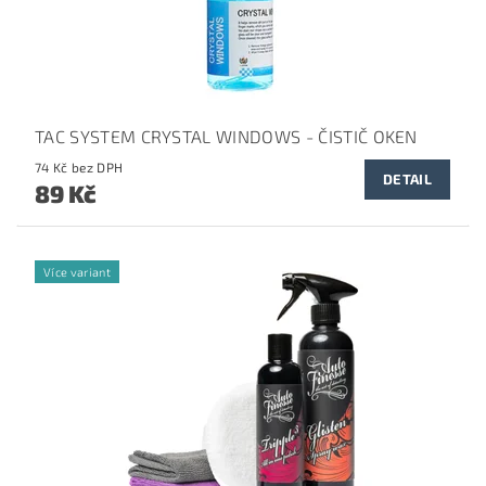
TAC SYSTEM CRYSTAL WINDOWS - ČISTIČ OKEN
74 Kč bez DPH
DETAIL
89 Kč
Více variant