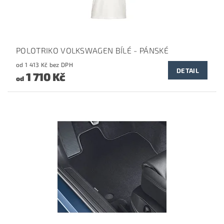
POLOTRIKO VOLKSWAGEN BÍLÉ - PÁNSKÉ
od 1 413 Kč bez DPH
DETAIL
1 710 Kč
od