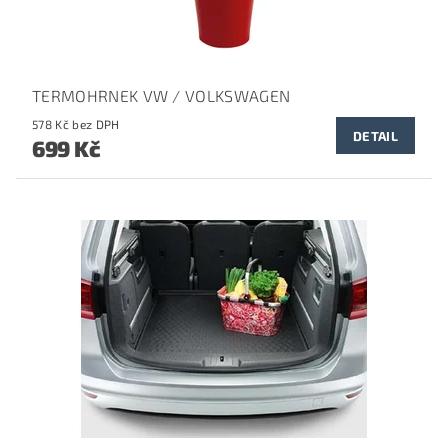
TERMOHRNEK VW / VOLKSWAGEN
578 Kč bez DPH
DETAIL
699 Kč