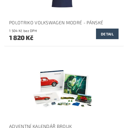
POLOTRIKO VOLKSWAGEN MODRÉ - PÁNSKÉ
1 504 Kč bez DPH
DETAIL
1 820 Kč
ADVENTNÍ KALENDÁŘ BROUK