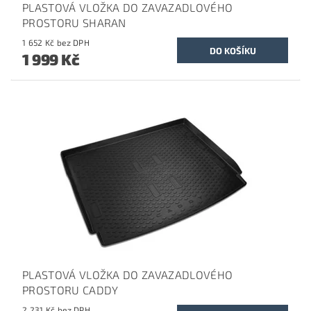
PLASTOVÁ VLOŽKA DO ZAVAZADLOVÉHO
PROSTORU SHARAN
1 652 Kč bez DPH
1 999 Kč
PLASTOVÁ VLOŽKA DO ZAVAZADLOVÉHO
PROSTORU CADDY
2 231 Kč bez DPH