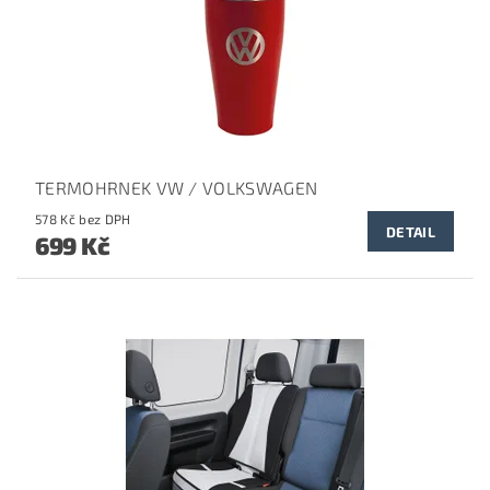
TERMOHRNEK VW / VOLKSWAGEN
578 Kč bez DPH
DETAIL
699 Kč