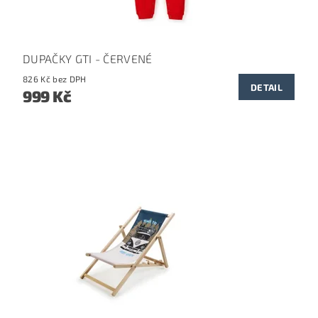
DUPAČKY GTI - ČERVENÉ
826 Kč bez DPH
DETAIL
999 Kč