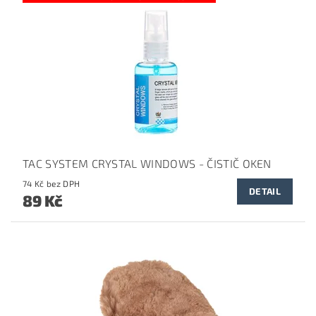
TAC SYSTEM CRYSTAL WINDOWS - ČISTIČ OKEN
74 Kč bez DPH
DETAIL
89 Kč