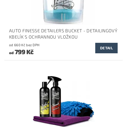
AUTO FINESSE DETAILERS BUCKET - DETAILINGOVÝ
KBELÍK S OCHRANNOU VLOŽKOU
od 660 Kč bez DPH
DETAIL
799 Kč
od