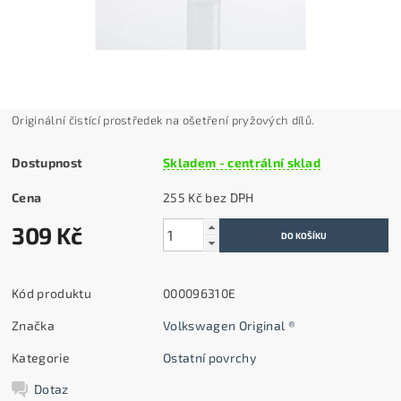
Originální čistící prostředek na ošetření pryžových dílů.
Dostupnost
Skladem - centrální sklad
Cena
255 Kč bez DPH
309 Kč
Kód produktu
000096310E
Značka
Volkswagen Original ®
Kategorie
Ostatní povrchy
Dotaz